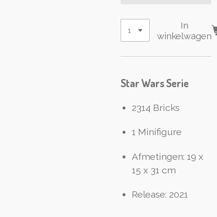
In
winkelwagen
Star Wars Serie
2314 Bricks
1 Minifigure
Afmetingen: 19 x
15 x 31 cm
Release: 2021