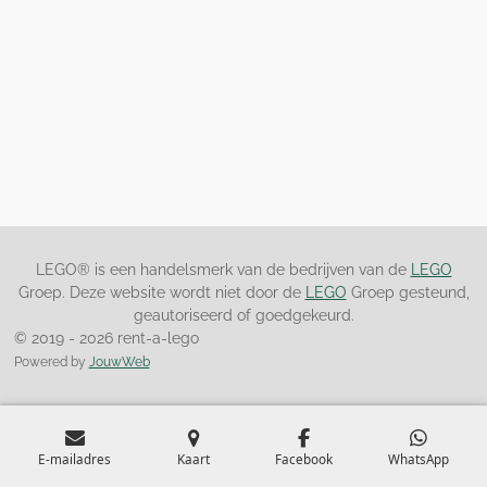
LEGO® is een handelsmerk van de bedrijven van de
LEGO
Groep. Deze website wordt niet door de
LEGO
Groep gesteund,
geautoriseerd of goedgekeurd.
© 2019 - 2026 rent-a-lego
Powered by
JouwWeb
E-mailadres
Kaart
Facebook
WhatsApp