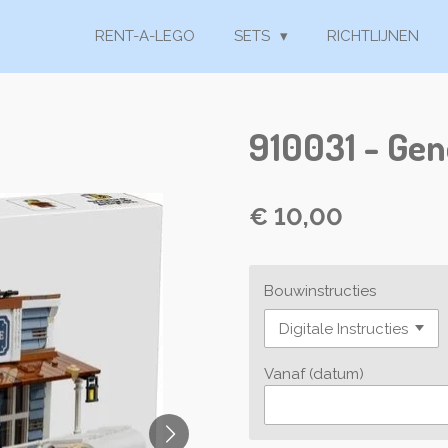
RENT-A-LEGO
SETS
RICHTLIJNEN
910031 - Gen
€ 10,00
Bouwinstructies
Vanaf (datum)