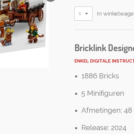
In winkelwag
Bricklink Design
ENKEL DIGITALE INSTRUC
1886 Bricks
5 Minifiguren
Afmetingen: 48 
Release: 2024