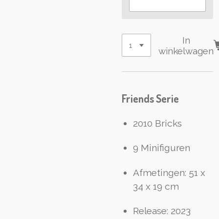
In
winkelwagen
Friends Serie
2010 Bricks
9 Minifiguren
Afmetingen: 51 x
34 x 19 cm
Release: 2023